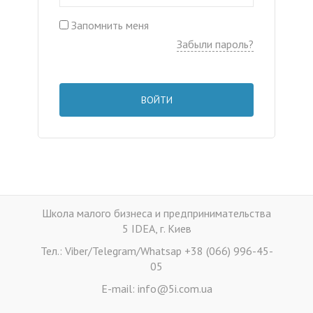
Запомнить меня
Забыли пароль?
ВОЙТИ
Школа малого бизнеса и предпринимательства
5 IDEA, г. Киев
Тел.: Viber/Telegram/Whatsap +38 (066) 996-45-
05
E-mail: info@5i.com.ua