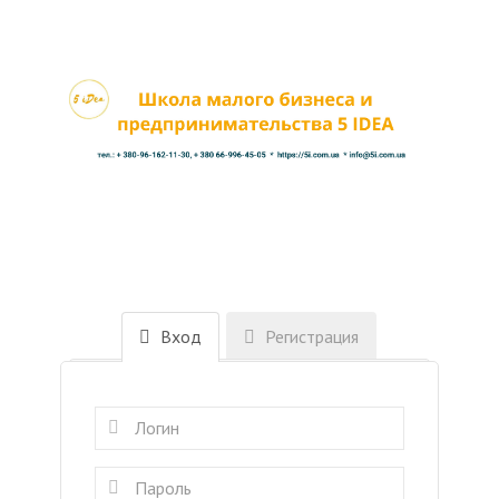
Вход
Регистрация